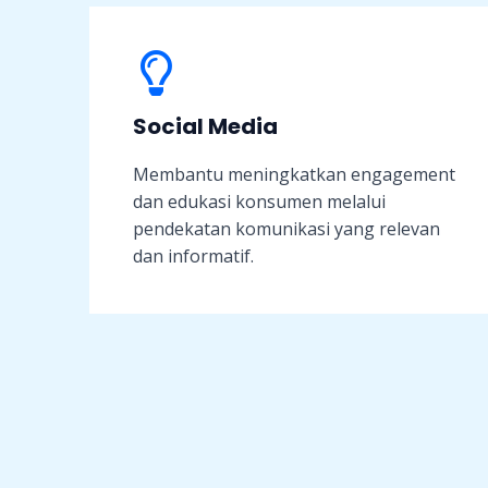
Social Media
Membantu meningkatkan engagement
dan edukasi konsumen melalui
pendekatan komunikasi yang relevan
dan informatif.