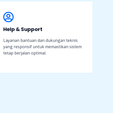
Help & Support
Layanan bantuan dan dukungan teknis
yang responsif untuk memastikan sistem
tetap berjalan optimal.