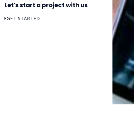
Let's start a project with us​
GET STARTED