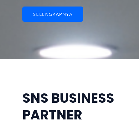
SELENGKAPNYA
SNS BUSINESS
PARTNER