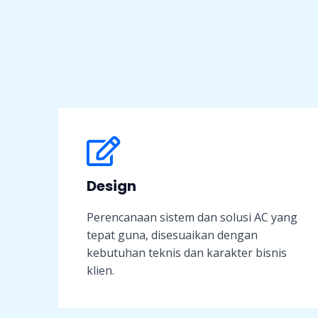
Design
Perencanaan sistem dan solusi AC yang
tepat guna, disesuaikan dengan
kebutuhan teknis dan karakter bisnis
klien.