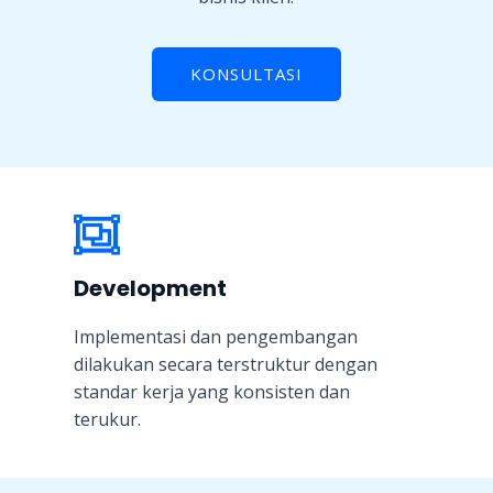
KONSULTASI
Development
Implementasi dan pengembangan
dilakukan secara terstruktur dengan
standar kerja yang konsisten dan
terukur.