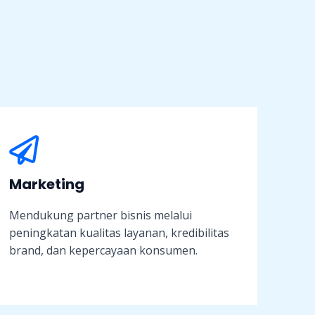
Marketing
Mendukung partner bisnis melalui
peningkatan kualitas layanan, kredibilitas
brand, dan kepercayaan konsumen.